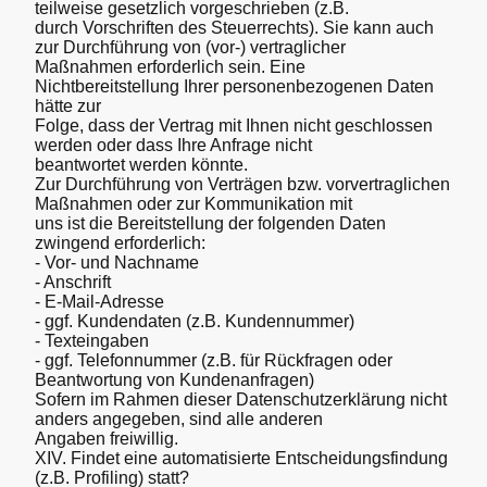
teilweise gesetzlich vorgeschrieben (z.B.
durch Vorschriften des Steuerrechts). Sie kann auch
zur Durchführung von (vor-) vertraglicher
Maßnahmen erforderlich sein. Eine
Nichtbereitstellung Ihrer personenbezogenen Daten
hätte zur
Folge, dass der Vertrag mit Ihnen nicht geschlossen
werden oder dass Ihre Anfrage nicht
beantwortet werden könnte.
Zur Durchführung von Verträgen bzw. vorvertraglichen
Maßnahmen oder zur Kommunikation mit
uns ist die Bereitstellung der folgenden Daten
zwingend erforderlich:
- Vor- und Nachname
- Anschrift
- E-Mail-Adresse
- ggf. Kundendaten (z.B. Kundennummer)
- Texteingaben
- ggf. Telefonnummer (z.B. für Rückfragen oder
Beantwortung von Kundenanfragen)
Sofern im Rahmen dieser Datenschutzerklärung nicht
anders angegeben, sind alle anderen
Angaben freiwillig.
XIV. Findet eine automatisierte Entscheidungsfindung
(z.B. Profiling) statt?