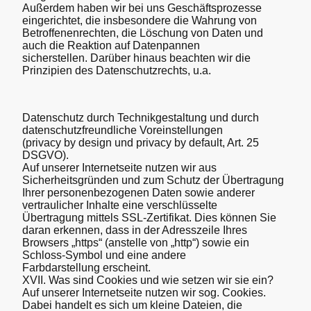
Außerdem haben wir bei uns Geschäftsprozesse
eingerichtet, die insbesondere die Wahrung von
Betroffenenrechten, die Löschung von Daten und
auch die Reaktion auf Datenpannen
sicherstellen. Darüber hinaus beachten wir die
Prinzipien des Datenschutzrechts, u.a.
Datenschutz durch Technikgestaltung und durch
datenschutzfreundliche Voreinstellungen
(privacy by design und privacy by default, Art. 25
DSGVO).
Auf unserer Internetseite nutzen wir aus
Sicherheitsgründen und zum Schutz der Übertragung
Ihrer personenbezogenen Daten sowie anderer
vertraulicher Inhalte eine verschlüsselte
Übertragung mittels SSL-Zertifikat. Dies können Sie
daran erkennen, dass in der Adresszeile Ihres
Browsers „https“ (anstelle von „http“) sowie ein
Schloss-Symbol und eine andere
Farbdarstellung erscheint.
XVII. Was sind Cookies und wie setzen wir sie ein?
Auf unserer Internetseite nutzen wir sog. Cookies.
Dabei handelt es sich um kleine Dateien, die