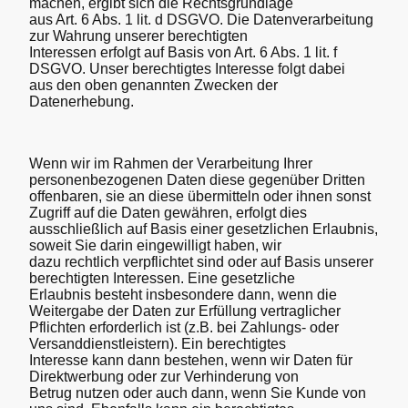
machen, ergibt sich die Rechtsgrundlage
aus Art. 6 Abs. 1 lit. d DSGVO. Die Datenverarbeitung
zur Wahrung unserer berechtigten
Interessen erfolgt auf Basis von Art. 6 Abs. 1 lit. f
DSGVO. Unser berechtigtes Interesse folgt dabei
aus den oben genannten Zwecken der
Datenerhebung.
Wenn wir im Rahmen der Verarbeitung Ihrer
personenbezogenen Daten diese gegenüber Dritten
offenbaren, sie an diese übermitteln oder ihnen sonst
Zugriff auf die Daten gewähren, erfolgt dies
ausschließlich auf Basis einer gesetzlichen Erlaubnis,
soweit Sie darin eingewilligt haben, wir
dazu rechtlich verpflichtet sind oder auf Basis unserer
berechtigten Interessen. Eine gesetzliche
Erlaubnis besteht insbesondere dann, wenn die
Weitergabe der Daten zur Erfüllung vertraglicher
Pflichten erforderlich ist (z.B. bei Zahlungs- oder
Versanddienstleistern). Ein berechtigtes
Interesse kann dann bestehen, wenn wir Daten für
Direktwerbung oder zur Verhinderung von
Betrug nutzen oder auch dann, wenn Sie Kunde von