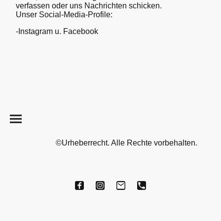
verfassen oder uns Nachrichten schicken.
Unser Social‐Media‐Profile:
-Instagram u. Facebook
©Urheberrecht. Alle Rechte vorbehalten.