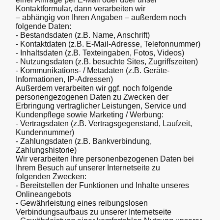
Kontaktformular, dann verarbeiten wir
– abhängig von Ihren Angaben – außerdem noch
folgende Daten:
- Bestandsdaten (z.B. Name, Anschrift)
- Kontaktdaten (z.B. E-Mail-Adresse, Telefonnummer)
- Inhaltsdaten (z.B. Texteingaben, Fotos, Videos)
- Nutzungsdaten (z.B. besuchte Sites, Zugriffszeiten)
- Kommunikations- / Metadaten (z.B. Geräte-
Informationen, IP-Adressen)
Außerdem verarbeiten wir ggf. noch folgende
personengezogenen Daten zu Zwecken der
Erbringung vertraglicher Leistungen, Service und
Kundenpflege sowie Marketing / Werbung:
- Vertragsdaten (z.B. Vertragsgegenstand, Laufzeit,
Kundennummer)
- Zahlungsdaten (z.B. Bankverbindung,
Zahlungshistorie)
Wir verarbeiten Ihre personenbezogenen Daten bei
Ihrem Besuch auf unserer Internetseite zu
folgenden Zwecken:
- Bereitstellen der Funktionen und Inhalte unseres
Onlineangebots
- Gewährleistung eines reibungslosen
Verbindungsaufbaus zu unserer Internetseite