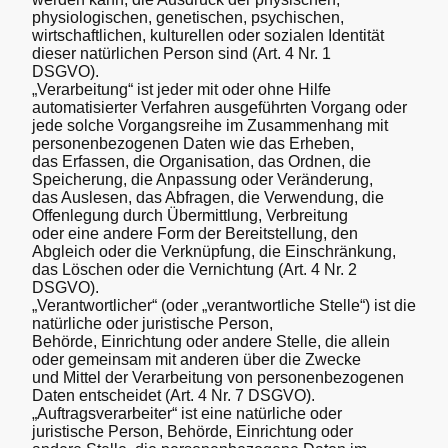
physiologischen, genetischen, psychischen,
wirtschaftlichen, kulturellen oder sozialen Identität
dieser natürlichen Person sind (Art. 4 Nr. 1
DSGVO).
„Verarbeitung“ ist jeder mit oder ohne Hilfe
automatisierter Verfahren ausgeführten Vorgang oder
jede solche Vorgangsreihe im Zusammenhang mit
personenbezogenen Daten wie das Erheben,
das Erfassen, die Organisation, das Ordnen, die
Speicherung, die Anpassung oder Veränderung,
das Auslesen, das Abfragen, die Verwendung, die
Offenlegung durch Übermittlung, Verbreitung
oder eine andere Form der Bereitstellung, den
Abgleich oder die Verknüpfung, die Einschränkung,
das Löschen oder die Vernichtung (Art. 4 Nr. 2
DSGVO).
„Verantwortlicher“ (oder „verantwortliche Stelle“) ist die
natürliche oder juristische Person,
Behörde, Einrichtung oder andere Stelle, die allein
oder gemeinsam mit anderen über die Zwecke
und Mittel der Verarbeitung von personenbezogenen
Daten entscheidet (Art. 4 Nr. 7 DSGVO).
„Auftragsverarbeiter“ ist eine natürliche oder
juristische Person, Behörde, Einrichtung oder