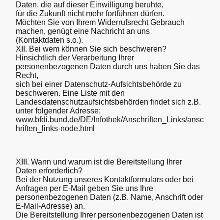
Daten, die auf dieser Einwilligung beruhte,
für die Zukunft nicht mehr fortführen dürfen.
Möchten Sie von Ihrem Widerrufsrecht Gebrauch
machen, genügt eine Nachricht an uns
(Kontaktdaten s.o.).
XII. Bei wem können Sie sich beschweren?
Hinsichtlich der Verarbeitung Ihrer
personenbezogenen Daten durch uns haben Sie das
Recht,
sich bei einer Datenschutz-Aufsichtsbehörde zu
beschweren. Eine Liste mit den
Landesdatenschutzaufsichtsbehörden findet sich z.B.
unter folgender Adresse:
www.bfdi.bund.de/DE/Infothek/Anschriften_Links/ansc
hriften_links-node.html
XIII. Wann und warum ist die Bereitstellung Ihrer
Daten erforderlich?
Bei der Nutzung unseres Kontaktformulars oder bei
Anfragen per E-Mail geben Sie uns Ihre
personenbezogenen Daten (z.B. Name, Anschrift oder
E-Mail‐Adresse) an.
Die Bereitstellung Ihrer personenbezogenen Daten ist