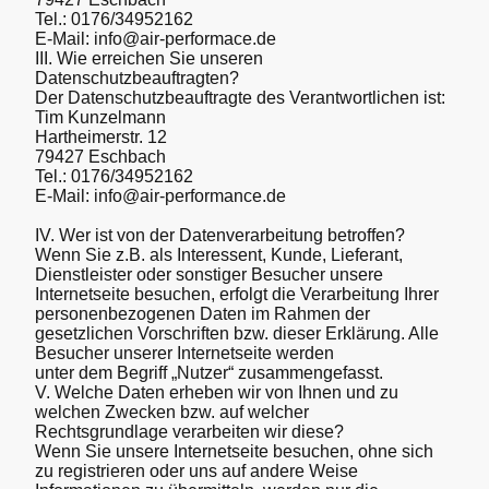
Tel.: 0176/34952162
E-Mail: info@air-performace.de
III. Wie erreichen Sie unseren
Datenschutzbeauftragten?
Der Datenschutzbeauftragte des Verantwortlichen ist:
Tim Kunzelmann
Hartheimerstr. 12
79427 Eschbach
Tel.: 0176/34952162
E-Mail: info@air-performance.de
IV. Wer ist von der Datenverarbeitung betroffen?
Wenn Sie z.B. als Interessent, Kunde, Lieferant,
Dienstleister oder sonstiger Besucher unsere
Internetseite besuchen, erfolgt die Verarbeitung Ihrer
personenbezogenen Daten im Rahmen der
gesetzlichen Vorschriften bzw. dieser Erklärung. Alle
Besucher unserer Internetseite werden
unter dem Begriff „Nutzer“ zusammengefasst.
V. Welche Daten erheben wir von Ihnen und zu
welchen Zwecken bzw. auf welcher
Rechtsgrundlage verarbeiten wir diese?
Wenn Sie unsere Internetseite besuchen, ohne sich
zu registrieren oder uns auf andere Weise