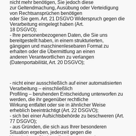
nicht mehr benötigen, Sie jedoch diese
zur Geltendmachung, Ausübung oder Verteidigung
von Rechtsansprüchen benötigen
oder Sie gem. Art. 21 DSGVO Widerspruch gegen die
Verarbeitung eingelegt haben (Art.
18 DSGVO);
- Ihre personenbezogenen Daten, die Sie uns
bereitgestellt haben, in einem strukturierten,
gängigen und maschinenlesebaren Format zu
erhalten oder die Übermittlung an einen
anderen Verantwortlichen zu verlangen
(Datenportabilität, Art. 20 DSGVO);
- nicht einer ausschließlich auf einer automatisierten
Verarbeitung – einschließlich
Profiling – beruhenden Entscheidung unterworfen zu
werden, die ihr gegenüber rechtliche
Wirkung entfaltet oder sie in ähnlicher Weise
erheblich beeinträchtigt (Art. 22 DSGVO);
- sich bei einer Aufsichtsbehörde zu beschweren (Art.
77 DSGVO);
- aus Gründen, die sich aus Ihrer besonderen
Situation ergeben, jederzeit gegen die