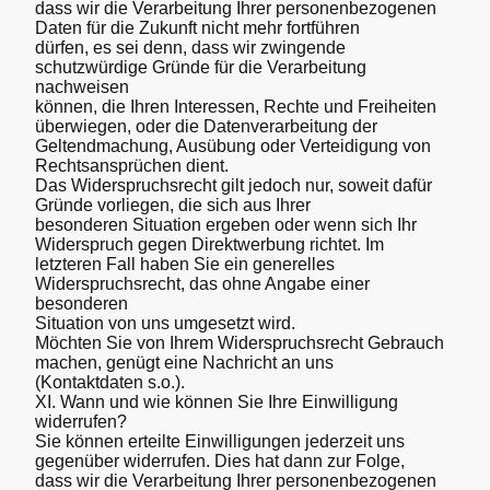
dass wir die Verarbeitung Ihrer personenbezogenen
Daten für die Zukunft nicht mehr fortführen
dürfen, es sei denn, dass wir zwingende
schutzwürdige Gründe für die Verarbeitung
nachweisen
können, die Ihren Interessen, Rechte und Freiheiten
überwiegen, oder die Datenverarbeitung der
Geltendmachung, Ausübung oder Verteidigung von
Rechtsansprüchen dient.
Das Widerspruchsrecht gilt jedoch nur, soweit dafür
Gründe vorliegen, die sich aus Ihrer
besonderen Situation ergeben oder wenn sich Ihr
Widerspruch gegen Direktwerbung richtet. Im
letzteren Fall haben Sie ein generelles
Widerspruchsrecht, das ohne Angabe einer
besonderen
Situation von uns umgesetzt wird.
Möchten Sie von Ihrem Widerspruchsrecht Gebrauch
machen, genügt eine Nachricht an uns
(Kontaktdaten s.o.).
XI. Wann und wie können Sie Ihre Einwilligung
widerrufen?
Sie können erteilte Einwilligungen jederzeit uns
gegenüber widerrufen. Dies hat dann zur Folge,
dass wir die Verarbeitung Ihrer personenbezogenen